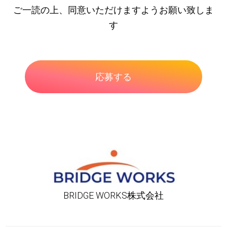
ご一読の上、同意いただけますようお願い致しま
す
BRIDGE WORKS株式会社