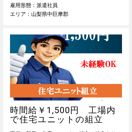
雇用形態：派遣社員
エリア：山梨県中巨摩郡
時間給￥1,500円 工場内
で住宅ユニットの組立