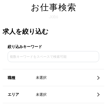
お仕事検索
Jobs
求人を絞り込む
絞り込みキーワード
職種
未選択
エリア
未選択