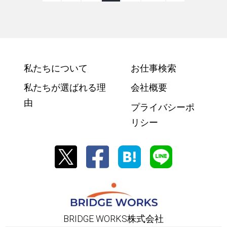
私たちについて
お仕事検索
私たちが選ばれる理
会社概要
由
プライバシーポ
リシー
BRIDGE WORKS株式会社