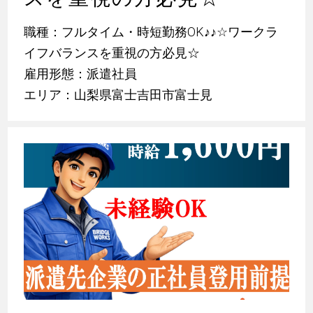
職種：フルタイム・時短勤務OK
♪
♪
☆ワークラ
イフバランスを重視の方必見☆
雇用形態：派遣社員
エリア：山梨県富士吉田市富士見