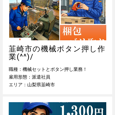
韮崎市の機械ボタン押し作
業(^^)/
職種：機械セットとボタン押し業務！
雇用形態：派遣社員
エリア：山梨県韮崎市