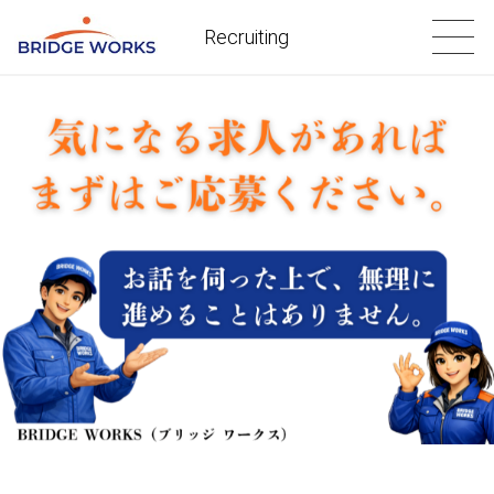
Recruiting